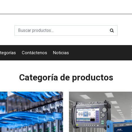
tegorías
Contáctenos
Noticias
Categoría de productos