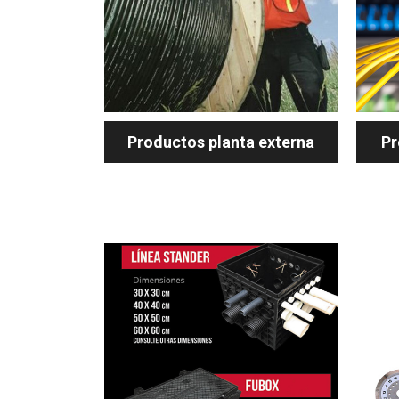
Productos planta externa
Pr