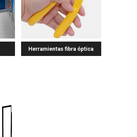
Herramientas fibra óptica