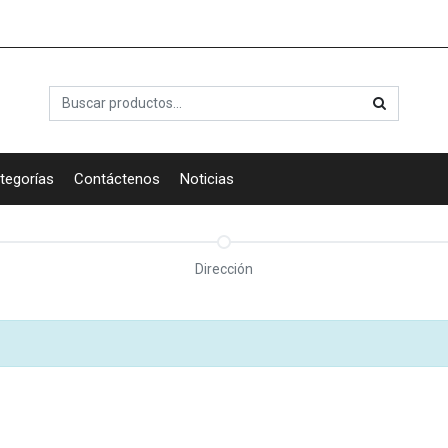
tegorías
Contáctenos
Noticias
Dirección