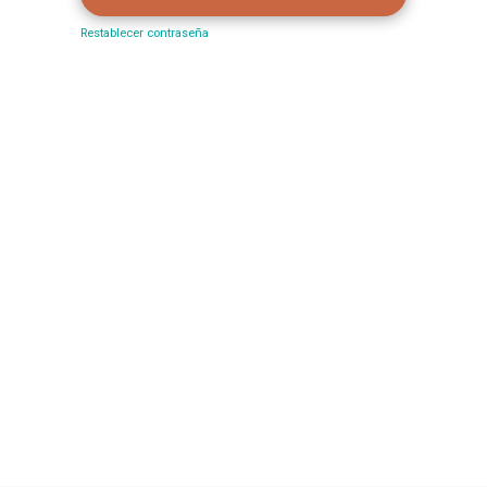
Restablecer contraseña