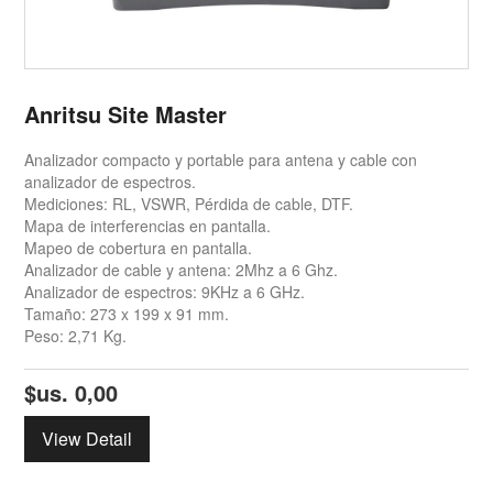
Anritsu Site Master
Analizador compacto y portable para antena y cable con
analizador de espectros.
Mediciones: RL, VSWR, Pérdida de cable, DTF.
Mapa de interferencias en pantalla.
Mapeo de cobertura en pantalla.
Analizador de cable y antena: 2Mhz a 6 Ghz.
Analizador de espectros: 9KHz a 6 GHz.
Tamaño: 273 x 199 x 91 mm.
Peso: 2,71 Kg.
$us.
0,00
View Detail