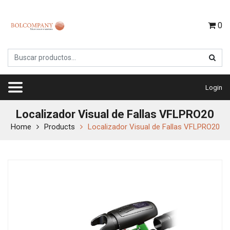
0
Login
Localizador Visual de Fallas VFLPRO20
Home
Products
Localizador Visual de Fallas VFLPRO20