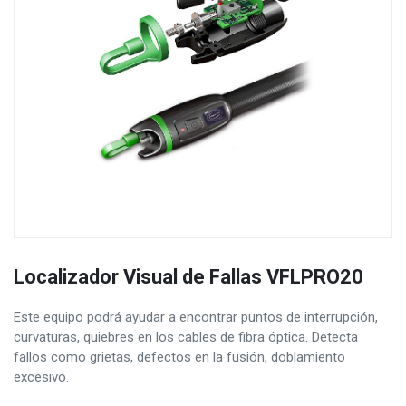
Localizador Visual de Fallas VFLPRO20
Este equipo podrá ayudar a encontrar puntos de interrupción,
curvaturas, quiebres en los cables de fibra óptica. Detecta
fallos como grietas, defectos en la fusión, doblamiento
excesivo.