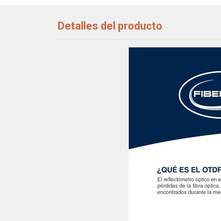
Detalles del producto