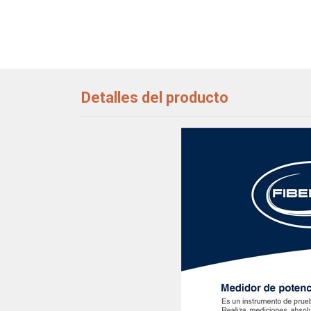
Detalles del producto