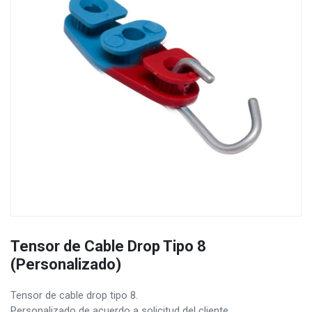
Tensor de Cable Drop Tipo 8
(Personalizado)
Tensor de cable drop tipo 8.
Personalizado de acuerdo a solicitud del cliente.