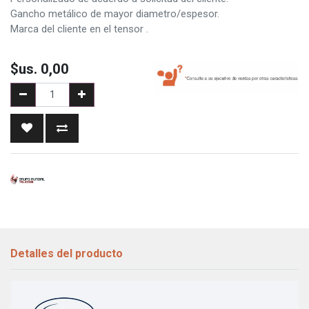
Gancho metálico de mayor diametro/espesor.
Marca del cliente en el tensor .
$us.
0,00
Detalles del producto