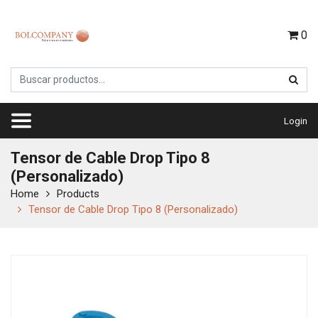
0
Login
Tensor de Cable Drop Tipo 8
(Personalizado)
Home
Products
Tensor de Cable Drop Tipo 8 (Personalizado)